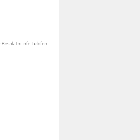
.Besplatni info Telefon