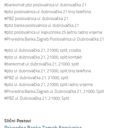
#bankomat pbz poslovalnica ul. dubrovačka 21
#pbz poslovalnica ul. dubrovačka 21 broj telefona
#PBZ poslovalnica ul. dubrovačka 21
#pbz banka poslovalnica ul. dubrovačka 21
#pbz poslovalnica ul. kapucinska 25 ljetno radno vrijeme
#Privredna Banka Zagreb Poslovalnica ul. Dubrovačka 21
#pbz ul. dubrovačka 21, 21000, split, croatia
#pbz ul. dubrovačka 21, 21000, split kontakt
#bankomat ul. dubrovačka 21, 21000, split
#pbz ul. dubrovačka 21, 21000, split broj telefona
#PBZ ul. dubrovačka 21, 21000, split
#pbz ul. dubrovačka 21, 21000, split radno vrijeme
#Privredna Banka Zagreb ul. Dubrovačka 21, 21000, Split
#PBZ ul. Dubrovačka 21, 21000, Split
Slični Postovi
Privredna Banka Zagreb Koprivnica