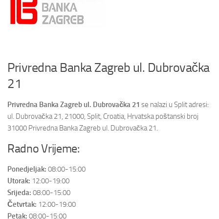
Privredna Banka Zagreb ul. Dubrovačka
21
Privredna Banka Zagreb ul. Dubrovačka 21
se nalazi u Split adresi:
ul. Dubrovačka 21, 21000, Split, Croatia, Hrvatska poštanski broj
31000 Privredna Banka Zagreb ul. Dubrovačka 21.
Radno Vrijeme:
Ponedjeljak:
08:00-15:00
Utorak:
12:00-19:00
Srijeda:
08:00-15:00
Četvrtak:
12:00-19:00
Petak:
08:00-15:00